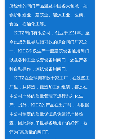
所经销的阀门产品遍及中国各大领域，如
锅炉制造业、建筑业、能源工业、医药、
食品、石油化工等。
KITZ阀门有限公司，创业于1951年。至
今已成为世界屈指可数的综合阀门厂家之
一。KITZ不仅生产一般建筑设备通用阀门
以及各种工业成套设备用阀门，还生产各
种自动操作，测试设备用阀门。
KITZ在全球拥有数十家工厂，在这些工
厂里，从铸造，锻造加工到组装，都是在
本公司严格的质量管理下进行系列化生
产。另外，KITZ的产品在出厂时，均根据
本公司制定的质量保证条例进行严格检
查，因此得到了世界各地用户的好评，被
评为“高质量的阀门”。