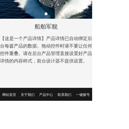
船舶军舰
【这是一个产品详情】产品详情已自动绑定后
台每篇产品的数据。拖动控件时请不要让任何
控件重叠。请在后台产品管理直接设置好产品
详情的内容样式，前台设计器不提供设置。
网站首页
关于我们
产品中心
联系我们
一键拨号
前一个：
办公自动化
ꄴ